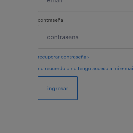
contraseña
recuperar contraseña
no recuerdo o no tengo acceso a mi e-mail
ingresar