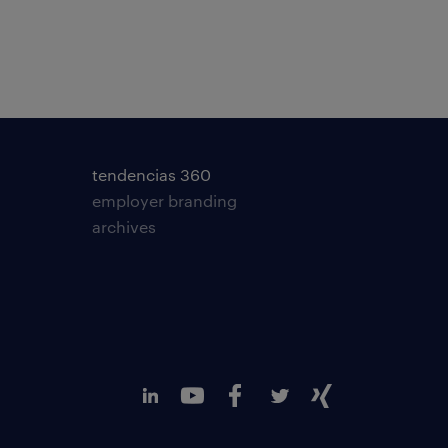
tendencias 360
employer branding
archives