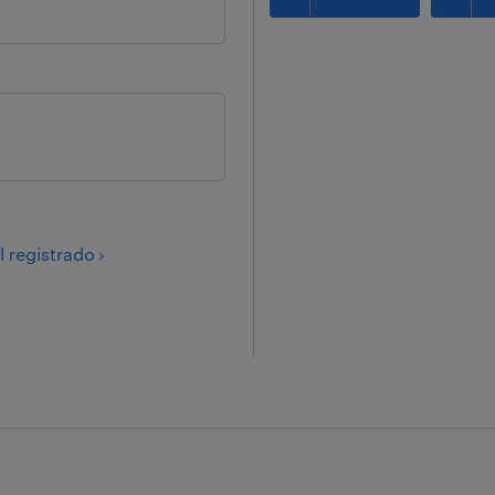
 registrado